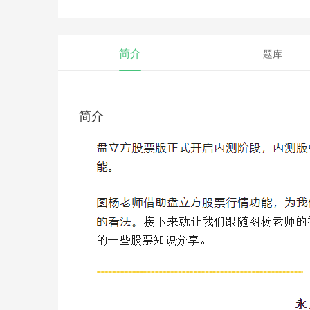
简介
题库
简介