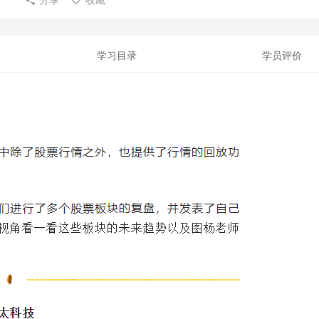
学习目录
学员评价