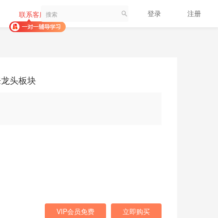
登录
注册
联系客服
来龙头板块
VIP会员免费
立即购买