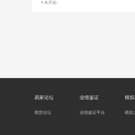
未开始
易家论坛
业绩鉴证
模拟
期货论坛
业绩鉴证平台
模拟