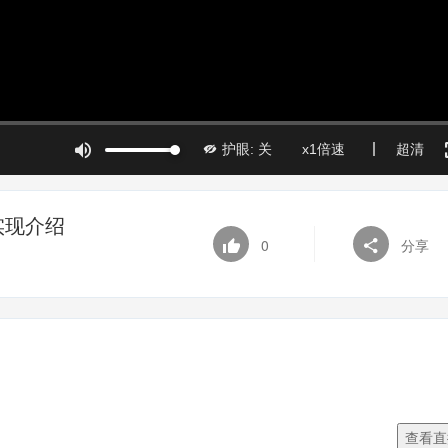
实现介绍
0
分享
查看直