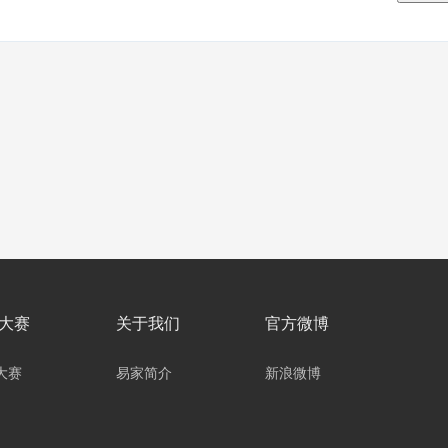
大赛
关于我们
官方微博
大赛
易家简介
新浪微博