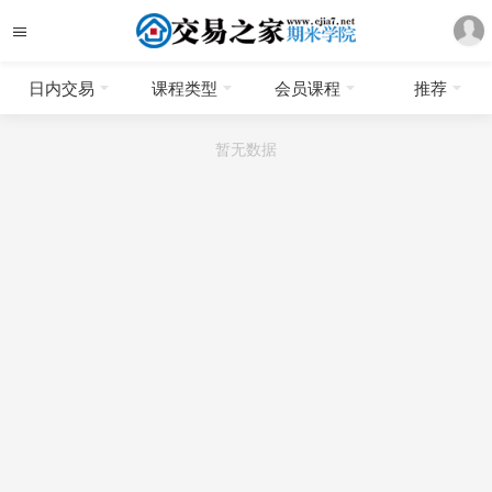
日内交易
课程类型
会员课程
推荐
暂无数据