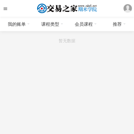
我的账单
课程类型
会员课程
推荐
暂无数据