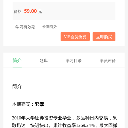
59.00
价格
元
学习有效期
长期有效
VIP会员免费
立即购买
简介
题库
学习目录
学员评价
简介
本期嘉宾：
郭攀
2010年大学证券投资专业毕业
，多品种日内交易，果
敢迅速，快进快出。累计收益率
1269.24%，最大回撤