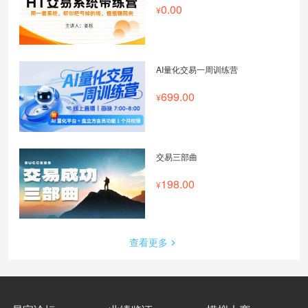
0.00
AI量化交易一周训练营
699.00
交易三部曲
198.00
查看更多