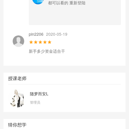
都可以看的 重新登陆
pin2206
2020-05-19
新手多少资金适合干
授课老师
随梦而安L
管理员
猜你想学