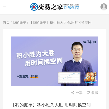
首页
/
我的账单
/ 【我的账单】积小胜为大胜,用时间换空间
分享
收藏
【我的账单】积小胜为大胜,用时间换空间