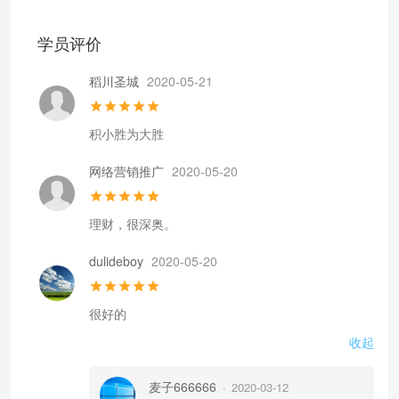
学员评价
稻川圣城
2020-05-21
积小胜为大胜
网络营销推广
2020-05-20
理财，很深奥。
dulideboy
2020-05-20
很好的
收起
麦子666666
2020-03-12
•