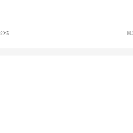
20倍
回