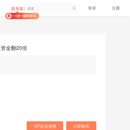
登录
注册
联系客服
资金翻20倍
VIP会员免费
立即购买