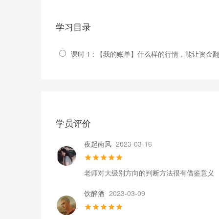
学习目录
课时 1 : 【我的账单】什么样的行情，能让资金翻
学员评价
夜起南风
2023-03-16
老师对大级别方向的判断方法很有借鉴意义
饮醉酒
2023-03-09