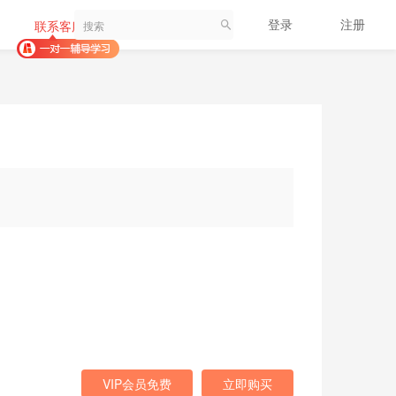
登录
注册
联系客服
VIP会员免费
立即购买