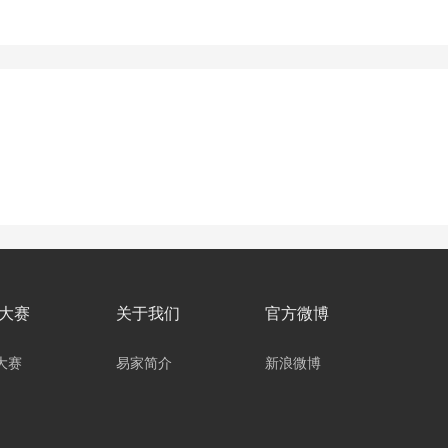
大赛
关于我们
官方微博
大赛
易家简介
新浪微博