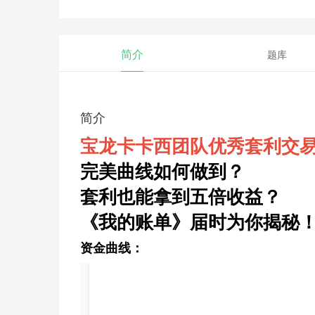
简介
题库
简介
宝龙卡卡西团队优秀套利交
完美曲线如何做到？
套利也能拿到五倍收益？
《我的账单》届时为你揭秘
资金曲线：