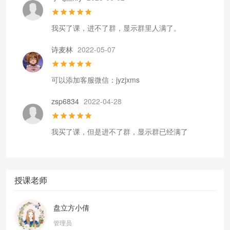
我买了课，进不了群，显示群里人满了。
诗麦林
2022-05-07
可以添加客服微信：jyzjxms
zsp6834
2022-04-28
我买了课，但是进不了群，显示群已经满了
授课老师
盘立方小倩
管理员