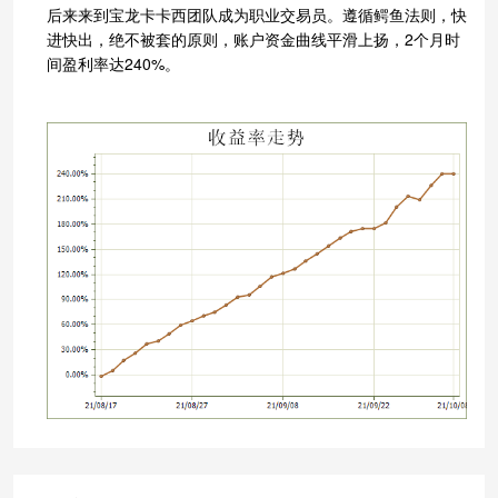
后来来到宝龙卡卡西团队成为职业交易员。遵循鳄鱼法则，快
进快出，绝不被套的原则，账户资金曲线平滑上扬，2个月时
间盈利率达240%。