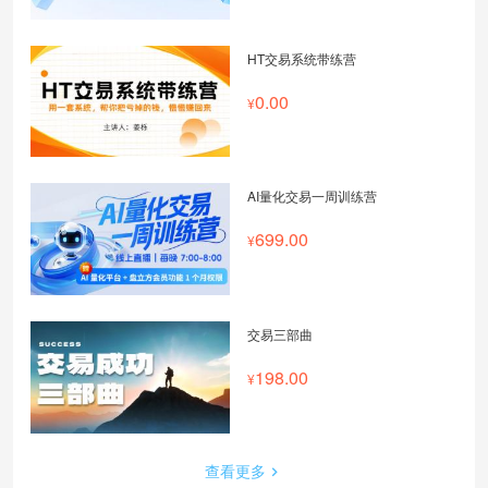
HT交易系统带练营
0.00
AI量化交易一周训练营
699.00
交易三部曲
198.00
查看更多