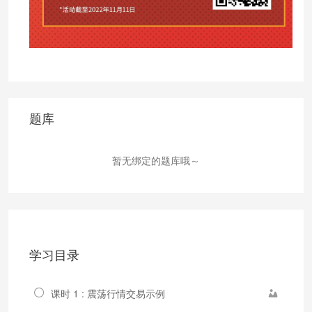
题库
暂无绑定的题库哦～
学习目录
课时 1 : 震荡行情交易示例