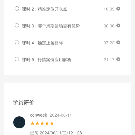
课时 2 : 精准定位开仓点
10:09
课时 3 : 哪个周期进场更有优势
06:06
课时 4 : 确定止盈目标
07:22
课时 5 : 行情案例应用解析
21:17
学员评价
conweek
2024-06-11
已阅 2024/06/11/二/12：28