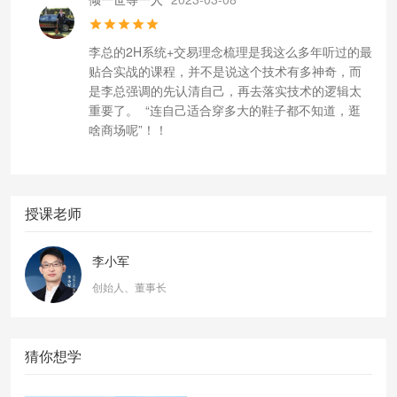
李总的2H系统+交易理念梳理是我这么多年听过的最
贴合实战的课程，并不是说这个技术有多神奇，而
是李总强调的先认清自己，再去落实技术的逻辑太
重要了。  “连自己适合穿多大的鞋子都不知道，逛
啥商场呢”！！
授课老师
李小军
创始人、董事长
猜你想学