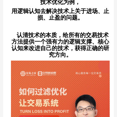
技术优化为例，
用逻辑认知去解决技术上关于进场、止
损、止盈的问题。
认清技术的本质，给所有的交易技术
方法提供一个强有力的逻辑支撑、核心
认知来改进自己的技术，获得正确的研
究方向。